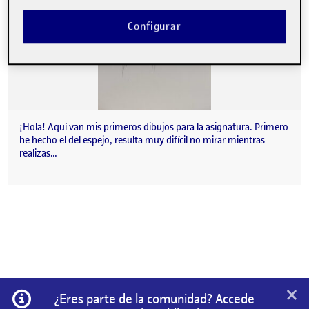
Configurar
¡Hola! Aquí van mis primeros dibujos para la asignatura. Primero
he hecho el del espejo, resulta muy difícil no mirar mientras
realizas…
×
Información
¿Eres parte de la comunidad? Accede