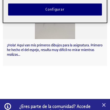
Configurar
¡Hola! Aquí van mis primeros dibujos para la asignatura. Primero
he hecho el del espejo, resulta muy difícil no mirar mientras
realizas…
×
Información
¿Eres parte de la comunidad? Accede